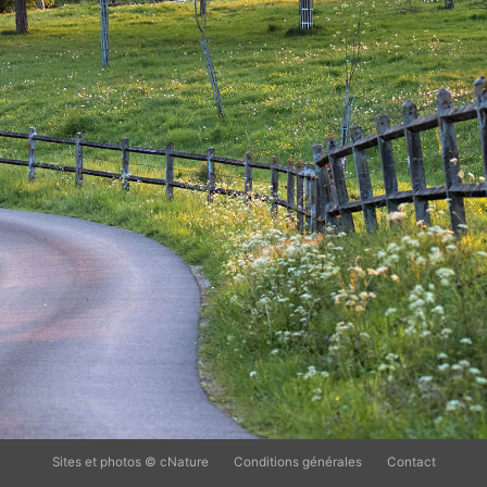
Sites et photos © cNature
Conditions générales
Contact